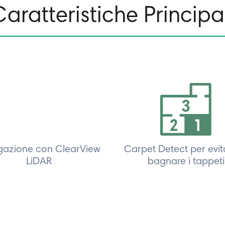
aratteristiche Principa
gazione con ClearView
Carpet Detect per evit
LiDAR
bagnare i tappeti