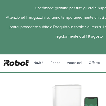
Spedizione gratuita per tutti gli ordini supe
Attenzione! I magazzini saranno temporaneamente chiusi d
potrai procedere subito all’acquisto in totale sicurezza. 
regolarmente dal
18 agosto
.
Novità
Robot
Accessori
Offerte