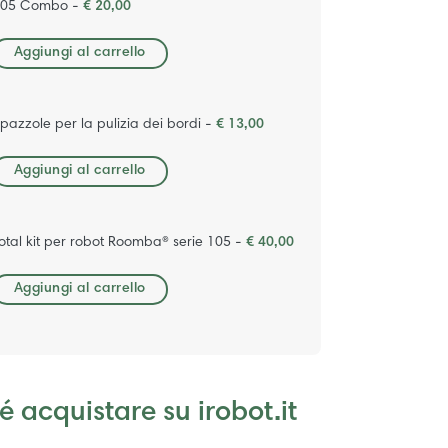
105 Combo -
€ 20,00
Aggiungi al carrello
pazzole per la pulizia dei bordi -
€ 13,00
Aggiungi al carrello
otal kit per robot Roomba® serie 105 -
€ 40,00
Aggiungi al carrello
é acquistare su irobot.it