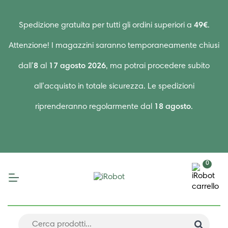
Spedizione gratuita per tutti gli ordini superiori a
49€
.
Attenzione! I magazzini saranno temporaneamente chiusi
dall’
8
al
17 agosto 2026
, ma potrai procedere subito
all’acquisto in totale sicurezza. Le spedizioni
riprenderanno regolarmente dal
18 agosto
.
0