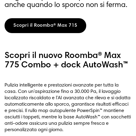
anche quando lo sporco non si ferma.
Scopri il Roomba® Max 715
Scopri il nuovo Roomba® Max
775 Combo + dock AutoWash™
Pulizia intelligente e prestazioni avanzate per tutta la
casa. Con un'aspirazione fino a 30.000 Pa, il lavaggio
localizzato riscaldato e l'AI avanzata che rileva e si adatta
automaticamente allo sporco, garantisce risultati efficaci
e precisi. Il rullo mop autopulente PowerSpin™ mantiene
asciutti i tappeti, mentre la base AutoWash™ con sacchetti
anti-odore assicura una pulizia sempre fresca e
personalizzata ogni giorno.