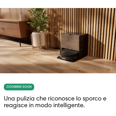
COOMING SOON
Una pulizia che riconosce lo sporco e
reagisce in modo intelligente.