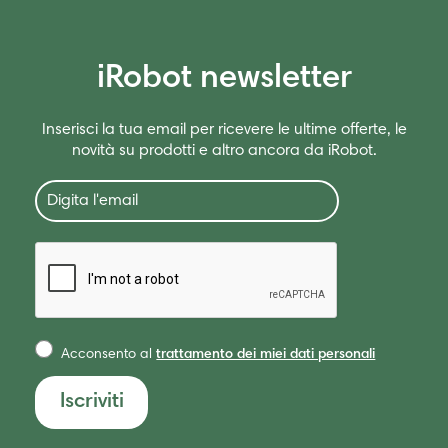
iRobot newsletter
Inserisci la tua email per ricevere le ultime offerte, le
novità su prodotti e altro ancora da iRobot.
Acconsento al
trattamento dei miei dati personali
Iscriviti