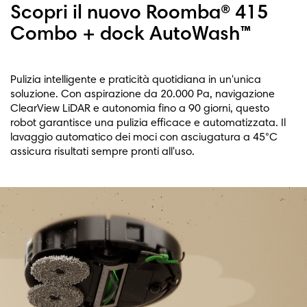
Scopri il nuovo Roomba® 415
Combo + dock AutoWash™
Pulizia intelligente e praticità quotidiana in un'unica
soluzione. Con aspirazione da 20.000 Pa, navigazione
ClearView LiDAR e autonomia fino a 90 giorni, questo
robot garantisce una pulizia efficace e automatizzata. Il
lavaggio automatico dei moci con asciugatura a 45°C
assicura risultati sempre pronti all'uso.