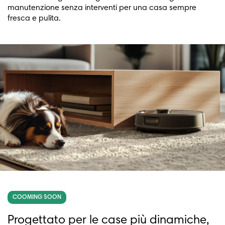
manutenzione senza interventi per una casa sempre
fresca e pulita.
COOMING SOON
Progettato per le case più dinamiche,