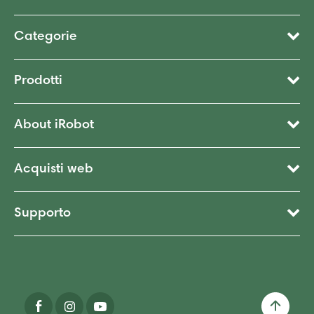
Categorie
Prodotti
About iRobot
Acquisti web
Supporto