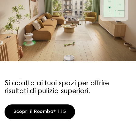
Si adatta ai tuoi spazi per offrire
risultati di pulizia superiori.
Scopri il Roomba® 115