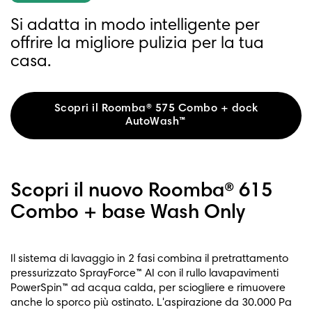
Si adatta in modo intelligente per
offrire la migliore pulizia per la tua
casa.
Scopri il Roomba® 575 Combo + dock
AutoWash™
Scopri il nuovo Roomba® 615
Combo + base Wash Only
Il sistema di lavaggio in 2 fasi combina il pretrattamento
pressurizzato SprayForce™ AI con il rullo lavapavimenti
PowerSpin™ ad acqua calda, per sciogliere e rimuovere
anche lo sporco più ostinato. L'aspirazione da 30.000 Pa