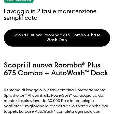
Lavaggio in 2 fasi e manutenzione
semplificata
Scopri il nuovo Roomba® 615 Combo + base
Wash Only
Scopri il nuovo Roomba® Plus
675 Combo + AutoWash™ Dock
Il sistema di lavaggio in 2 fasi combina il pretrattamento
SprayForce™ AI con il rullo PowerSpin™ ad acqua calda,
mentre l'aspirazione da 30.000 Pa e la tecnologia
SealForce™ migliorano la raccolta dello sporco anche dai
tappeti. La base AutoWash™ completa ogni ciclo con