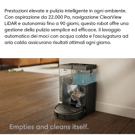
Prestazioni elevate e pulizia intelligente in ogni ambiente.
Con aspirazione da 22.000 Pa, navigazione ClearView
LiDAR e autonomia fino a 90 giorni, questo robot offre una
gestione della pulizia semplice ed efficace. Il lavaggio
automatico dei moci con acqua calda e l'asciugatura ad
aria calda assicurano risultati ottimali ogni giorno.