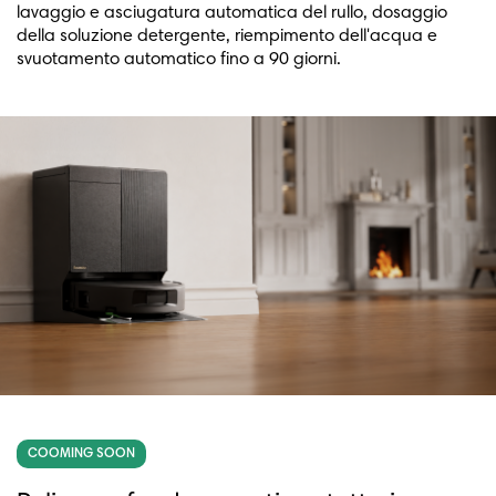
lavaggio e asciugatura automatica del rullo, dosaggio
della soluzione detergente, riempimento dell'acqua e
svuotamento automatico fino a 90 giorni.
COOMING SOON