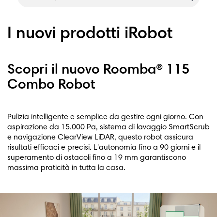
I nuovi prodotti iRobot
Scopri il nuovo Roomba® 115
Combo Robot
Pulizia intelligente e semplice da gestire ogni giorno. Con
aspirazione da 15.000 Pa, sistema di lavaggio SmartScrub
e navigazione ClearView LiDAR, questo robot assicura
risultati efficaci e precisi. L'autonomia fino a 90 giorni e il
superamento di ostacoli fino a 19 mm garantiscono
massima praticità in tutta la casa.