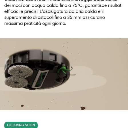
dei moci con acqua calda fino a 75°C, garantisce risultati
efficaci e precisi. L'asciugatura ad aria calda e il
superamento di ostacoli fino a 35 mm assicurano
massima praticità ogni giorno.
COOMING SOON