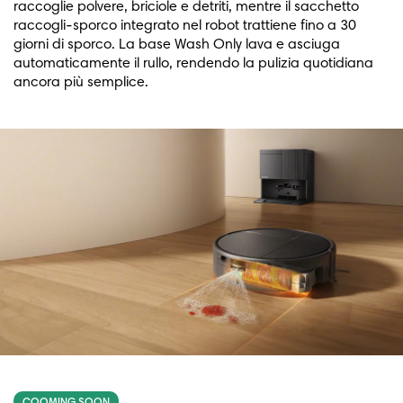
raccoglie polvere, briciole e detriti, mentre il sacchetto
raccogli-sporco integrato nel robot trattiene fino a 30
giorni di sporco. La base Wash Only lava e asciuga
automaticamente il rullo, rendendo la pulizia quotidiana
ancora più semplice.
COOMING SOON