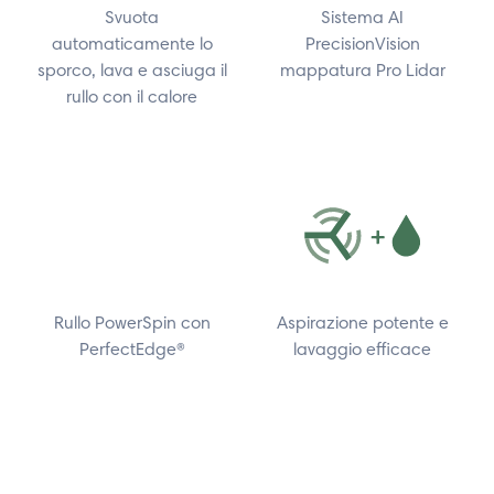
Svuota
Sistema AI
automaticamente lo
PrecisionVision
sporco, lava e asciuga il
mappatura Pro Lidar
rullo con il calore
Rullo PowerSpin con
Aspirazione potente e
PerfectEdge®
lavaggio efficace