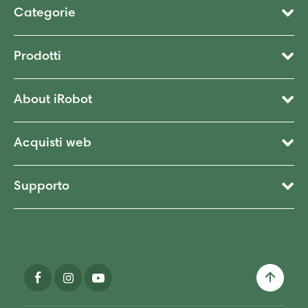
Categorie
Prodotti
About iRobot
Acquisti web
Supporto