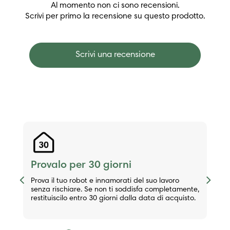
Al momento non ci sono recensioni.
Scrivi per primo la recensione su questo prodotto.
Scrivi una recensione
Provalo per 30 giorni
Previous
Next
Prova il tuo robot e innamorati del suo lavoro
senza rischiare. Se non ti soddisfa completamente,
restituiscilo entro 30 giorni dalla data di acquisto.