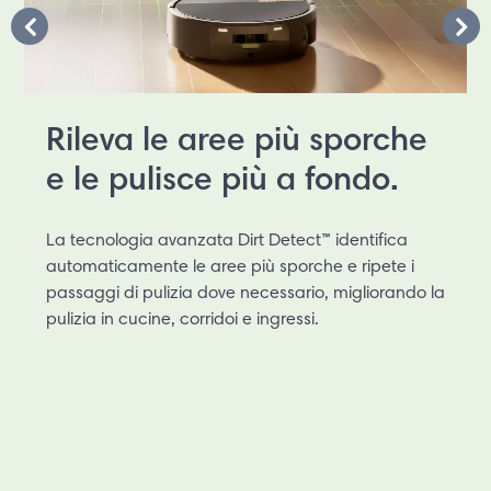
Rileva le aree più sporche
e le pulisce più a fondo.
La tecnologia avanzata Dirt Detect™ identifica
automaticamente le aree più sporche e ripete i
passaggi di pulizia dove necessario, migliorando la
pulizia in cucine, corridoi e ingressi.