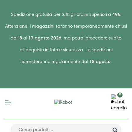
Spedizione gratuita per tutti gli ordini superiori a
49€
.
Attenzione! I magazzini saranno temporaneamente chiusi
dall’
8
al
17 agosto 2026
, ma potrai procedere subito
all’acquisto in totale sicurezza. Le spedizioni
riprenderanno regolarmente dal
18 agosto
.
0