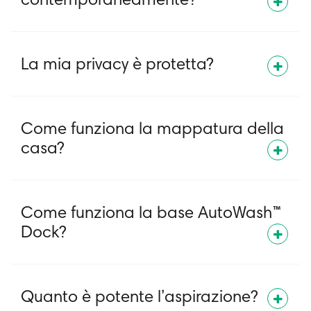
contemporaneamente?
La mia privacy è protetta?
Come funziona la mappatura della
casa?
Come funziona la base AutoWash™
Dock?
Quanto è potente l’aspirazione?