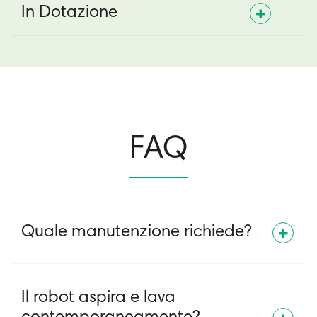
In Dotazione
FAQ
Quale manutenzione richiede?
Il robot aspira e lava