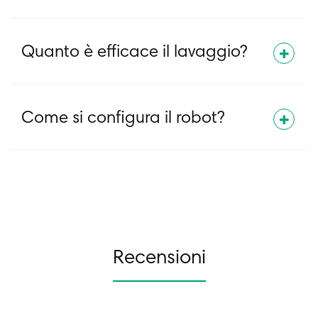
Quanto è efficace il lavaggio?
Come si configura il robot?
Recensioni