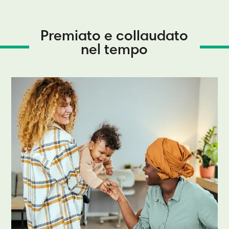
Premiato e collaudato
nel tempo