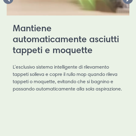
Mantiene
automaticamente asciutti
tappeti e moquette
L’esclusivo sistema intelligente di rilevamento
tappeti solleva e copre il rullo mop quando rileva
tappeti o moquette, evitando che si bagnino e
passando automaticamente alla sola aspirazione.