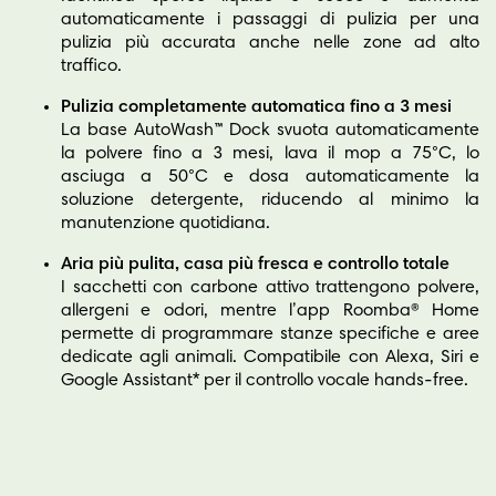
automaticamente i passaggi di pulizia per una
pulizia più accurata anche nelle zone ad alto
traffico.
Pulizia completamente automatica fino a 3 mesi
La base AutoWash™ Dock svuota automaticamente
la polvere fino a 3 mesi, lava il mop a 75°C, lo
asciuga a 50°C e dosa automaticamente la
soluzione detergente, riducendo al minimo la
manutenzione quotidiana.
Aria più pulita, casa più fresca e controllo totale
I sacchetti con carbone attivo trattengono polvere,
allergeni e odori, mentre l’app Roomba® Home
permette di programmare stanze specifiche e aree
dedicate agli animali. Compatibile con Alexa, Siri e
Google Assistant* per il controllo vocale hands-free.