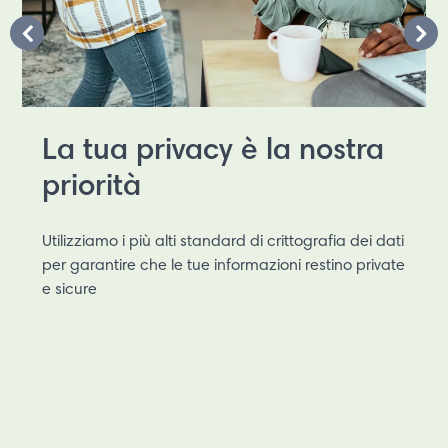
La tua privacy è la nostra
priorità
Utilizziamo i più alti standard di crittografia dei dati
per garantire che le tue informazioni restino private
e sicure