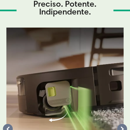
Preciso. Potente.
Indipendente.