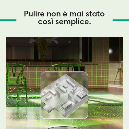
Pulire non é mai stato
così semplice.