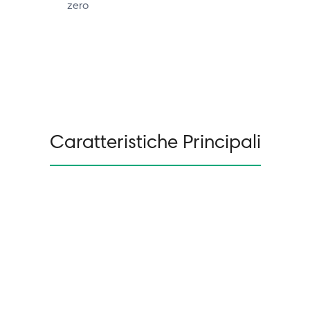
zero
Caratteristiche Principali