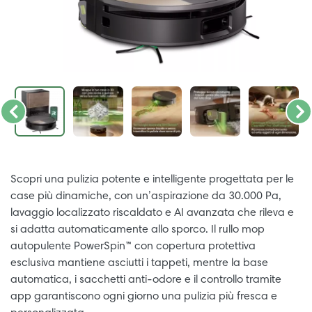
Scopri una pulizia potente e intelligente progettata per le
case più dinamiche, con un’aspirazione da 30.000 Pa,
lavaggio localizzato riscaldato e AI avanzata che rileva e
si adatta automaticamente allo sporco. Il rullo mop
autopulente PowerSpin™ con copertura protettiva
esclusiva mantiene asciutti i tappeti, mentre la base
automatica, i sacchetti anti-odore e il controllo tramite
app garantiscono ogni giorno una pulizia più fresca e