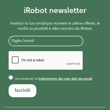
iRobot newsletter
Inserisci la tua email per ricevere le ultime offerte, le
novità su prodotti e altro ancora da iRobot.
Acconsento al
trattamento dei miei dati personali
Iscriviti