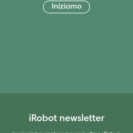
Iniziamo
iRobot newsletter