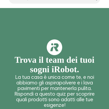
Trova il team dei tuoi
sogni iRobot.
La tua casa è unica come te, e noi
abbiamo gli aspirapolvere e i lava
pavimenti per mantenerla pulita.
Rispondi a questo quiz per scoprire
quali prodotti sono adatti alle tue
esigenze!