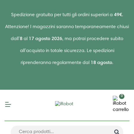
Spedizione gratuita per tutti gli ordini superiori a
49€
.
Attenzione! I magazzini saranno temporaneamente chiusi
dall’
8
al
17 agosto 2026
, ma potrai procedere subito
all’acquisto in totale sicurezza. Le spedizioni
riprenderanno regolarmente dal
18 agosto
.
0