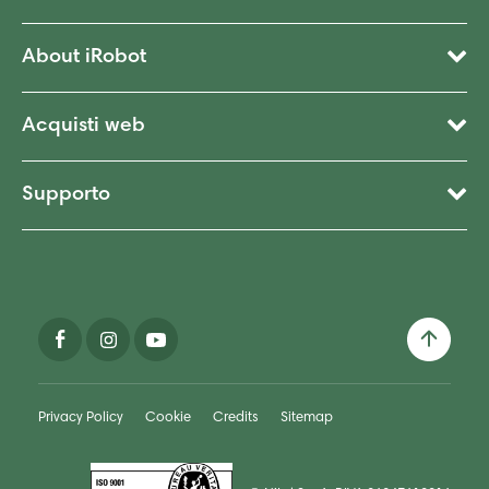
About iRobot
Acquisti web
Supporto
Privacy Policy
Cookie
Credits
Sitemap