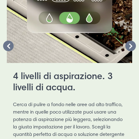
4 livelli di aspirazione. 3
livelli di acqua.
Cerca di pulire a fondo nelle aree ad alto traffico,
mentre in quelle poco utilizzate puoi usare una
potenza di aspirazione più leggera, selezionando
la giusta impostazione per il lavoro. Scegli la
quantità perfetta di acqua o soluzione detergente