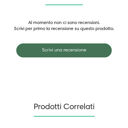
Al momento non ci sono recensioni.
Scrivi per primo la recensione su questo prodotto.
Scrivi una recensione
Prodotti Correlati