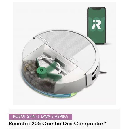
ROBOT 2-IN-1 LAVA E ASPIRA
Roomba 205 Combo DustCompactor™