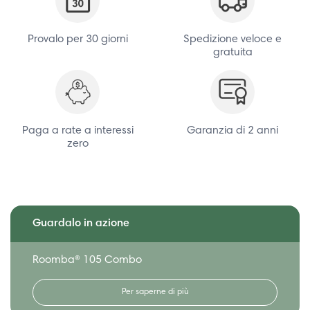
Provalo per 30 giorni
Spedizione veloce e
gratuita
Paga a rate a interessi
Garanzia di 2 anni
zero
Guardalo in azione
Roomba® 105 Combo
Per saperne di più