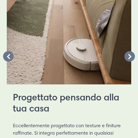
Progettato pensando alla
tua casa
Eccellentemente progettato con texture e finiture
raffinate. Si integra perfettamente in qualsiasi