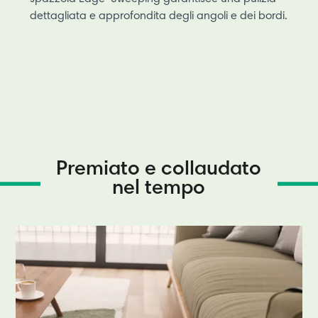
dettagliata e approfondita degli angoli e dei bordi.
Premiato e collaudato
nel tempo