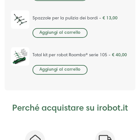
Spazzole per la pulizia dei bordi -
€ 13,00
Aggiungi al carrello
Total kit per robot Roomba® serie 105 -
€ 40,00
Aggiungi al carrello
Perché acquistare su irobot.it