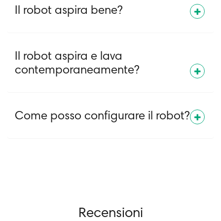
Il robot aspira bene?
Il robot aspira e lava
contemporaneamente?
Come posso configurare il robot?
Recensioni