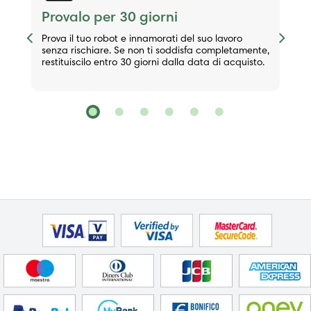
Provalo per 30 giorni
Previous
Next
Prova il tuo robot e innamorati del suo lavoro
senza rischiare. Se non ti soddisfa completamente,
restituiscilo entro 30 giorni dalla data di acquisto.