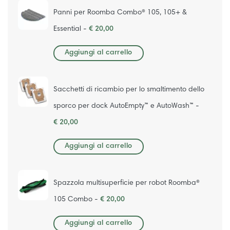
Panni per Roomba Combo® 105, 105+ &
Essential -
€ 20,00
Aggiungi al carrello
Sacchetti di ricambio per lo smaltimento dello
sporco per dock AutoEmpty™ e AutoWash™ -
€ 20,00
Aggiungi al carrello
Spazzola multisuperficie per robot Roomba®
105 Combo -
€ 20,00
Aggiungi al carrello