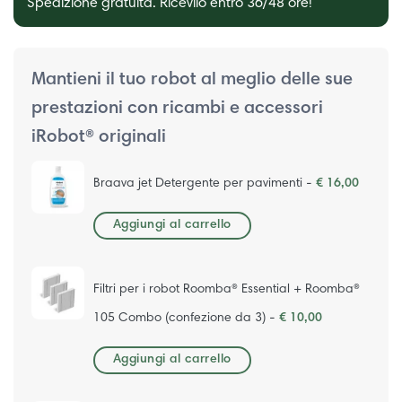
Spedizione gratuita. Ricevilo entro 36/48 ore!
Mantieni il tuo robot al meglio delle sue
prestazioni con ricambi e accessori
iRobot® originali
Braava jet Detergente per pavimenti -
€ 16,00
Aggiungi al carrello
Filtri per i robot Roomba® Essential + Roomba®
105 Combo (confezione da 3) -
€ 10,00
Aggiungi al carrello