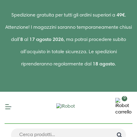
Spedizione gratuita per tutti gli ordini superiori a
49€
.
Attenzione! I magazzini saranno temporaneamente chiusi
dall’
8
al
17 agosto 2026
, ma potrai procedere subito
all’acquisto in totale sicurezza. Le spedizioni
riprenderanno regolarmente dal
18 agosto
.
0