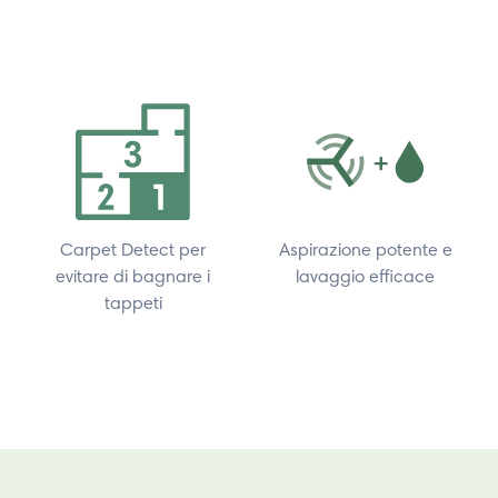
Carpet Detect per
Aspirazione potente e
evitare di bagnare i
lavaggio efficace
tappeti