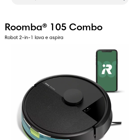
Roomba® 105 Combo
Robot 2-in-1 lava e aspira