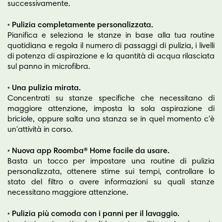
successivamente.
•
Pulizia completamente personalizzata.
Pianifica e seleziona le stanze in base alla tua routine
quotidiana e regola il numero di passaggi di pulizia, i livelli
di potenza di aspirazione e la quantità di acqua rilasciata
sul panno in microfibra.
•
Una pulizia mirata.
Concentrati su stanze specifiche che necessitano di
maggiore attenzione, imposta la sola aspirazione di
briciole, oppure salta una stanza se in quel momento c'è
un'attività in corso.
•
Nuova app Roomba® Home facile da usare.
Basta un tocco per impostare una routine di pulizia
personalizzata, ottenere stime sui tempi, controllare lo
stato del filtro o avere informazioni su quali stanze
necessitano maggiore attenzione.
•
Pulizia più comoda con i panni per il lavaggio.