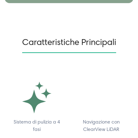
Caratteristiche Principali
Sistema di pulizia a 4
Navigazione con
fasi
ClearView LiDAR