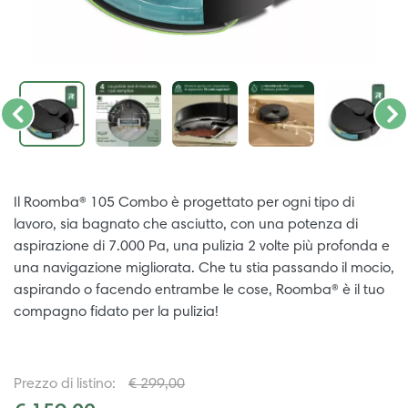
Il Roomba® 105 Combo è progettato per ogni tipo di
lavoro, sia bagnato che asciutto, con una potenza di
aspirazione di 7.000 Pa, una pulizia 2 volte più profonda e
una navigazione migliorata. Che tu stia passando il mocio,
aspirando o facendo entrambe le cose, Roomba® è il tuo
compagno fidato per la pulizia!
Prezzo di listino:
€ 299,00