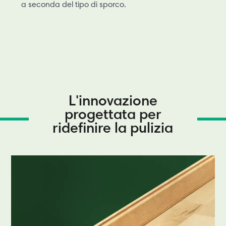
a seconda del tipo di sporco.
L'innovazione
progettata per
ridefinire la pulizia