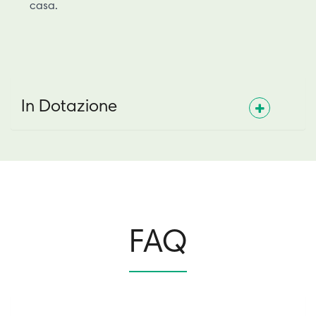
casa.
In Dotazione
FAQ