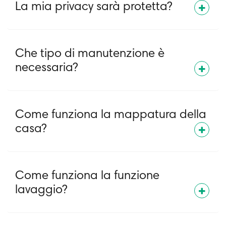
La mia privacy sarà protetta?
Che tipo di manutenzione è
necessaria?
Come funziona la mappatura della
casa?
Come funziona la funzione
lavaggio?