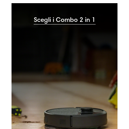
Scegli i Combo 2 in 1