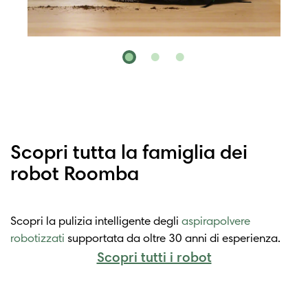
Scopri tutta la famiglia dei
robot Roomba
Scopri la pulizia intelligente degli
aspirapolvere
robotizzati
supportata da oltre 30 anni di esperienza.
Scopri tutti i robot