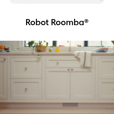
Robot Roomba®