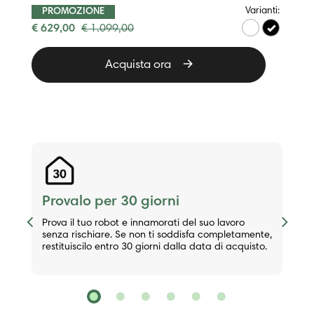
€ 419,00
€ 799,00
Acquista ora
Provalo per 30 giorni
Previous
Next
Prova il tuo robot e innamorati del suo lavoro
senza rischiare. Se non ti soddisfa completamente,
restituiscilo entro 30 giorni dalla data di acquisto.