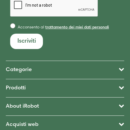
Acconsento al
trattamento dei miei dati personali
Iscriviti
Categorie
Prodotti
About iRobot
Acquisti web