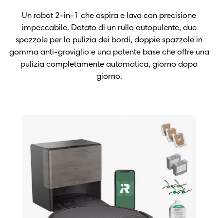
Un robot 2-in-1 che aspira e lava con precisione
impeccabile. Dotato di un rullo autopulente, due
spazzole per la pulizia dei bordi, doppie spazzole in
gomma anti-groviglio e una potente base che offre una
pulizia completamente automatica, giorno dopo
giorno.