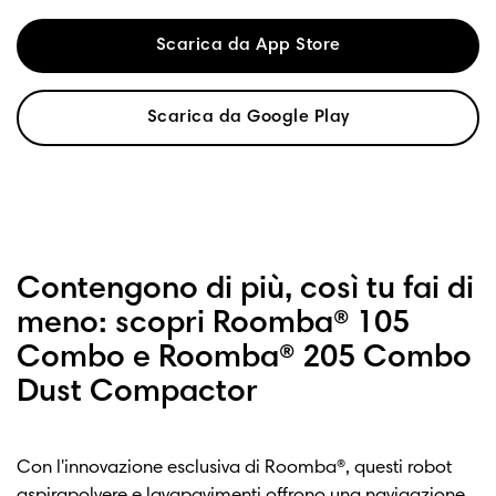
Scarica da App Store
Scarica da Google Play
Contengono di più, così tu fai di
meno: scopri Roomba® 105
Combo e Roomba® 205 Combo
Dust Compactor
Con l'innovazione esclusiva di Roomba®, questi robot