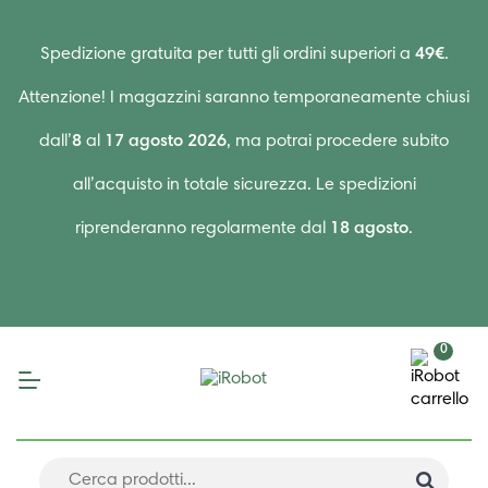
Spedizione gratuita per tutti gli ordini superiori a
49€
.
Attenzione! I magazzini saranno temporaneamente chiusi
dall’
8
al
17 agosto 2026
, ma potrai procedere subito
all’acquisto in totale sicurezza. Le spedizioni
riprenderanno regolarmente dal
18 agosto
.
0