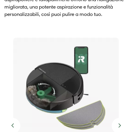
aspirapolvere e lavapavimenti offrono una navigazione
migliorata, una potente aspirazione e funzionalità
personalizzabili, così puoi pulire a modo tuo.
Previous
Next