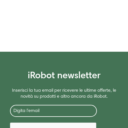
iRobot newsletter
Inserisci la tua email per ricevere le ultime offerte, le
novità su prodotti e altro ancora da iRobot.