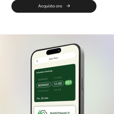
Acquista ora