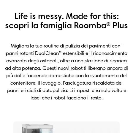
Life is messy. Made for this:
scopri la famiglia Roomba® Plus
Migliora la tua routine di pulizia dei pavimenti con i
panni rotanti DualClean™ estensibili e il riconoscimento
avanzato degli ostacoli, oltre a una stazione di ricarica
ad alta potenza. Questi nuovi robot ti liberano ancora di
più dalle faccende domestiche con lo svuotamento del
contenitore, il lavaggio, l'asciugatura riscaldata dei
panni e i cicli di autopulizia. Li imposti una sola volta e
lasci che i robot facciano il resto.