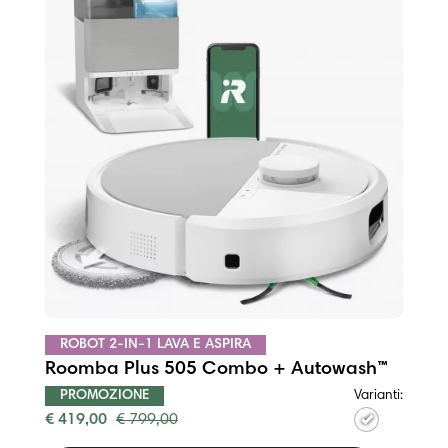
ROBOT 2-IN-1 LAVA E ASPIRA
Roomba Plus 505 Combo + Autowash™
Varianti:
PROMOZIONE
€ 419,00
€ 799,00