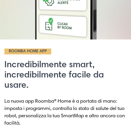
ROOMBA HOME APP
Incredibilmente smart,
incredibilmente facile da
usare.
La nuova app Roomba® Home è a portata di mano:
imposta i programmi, controlla lo stato di salute del tuo
robot, personalizza la tua SmartMap e altro ancora con
facilità.