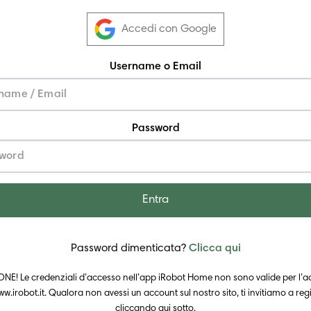
Accedi con Google
Username o Email
Password
Entra
Password dimenticata?
Clicca qui
NE! Le credenziali d’accesso nell’app iRobot Home non sono valide per l’a
ww.irobot.it. Qualora non avessi un account sul nostro sito, ti invitiamo a regi
cliccando qui sotto.