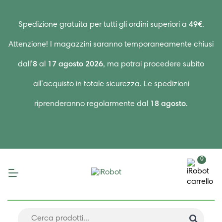
Spedizione gratuita per tutti gli ordini superiori a
49€
.
Attenzione! I magazzini saranno temporaneamente chiusi
dall’
8
al
17 agosto 2026
, ma potrai procedere subito
all’acquisto in totale sicurezza. Le spedizioni
riprenderanno regolarmente dal
18 agosto
.
0