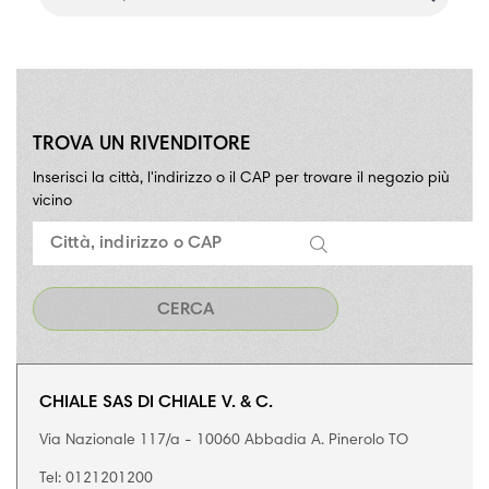
TROVA UN RIVENDITORE
Inserisci la città, l'indirizzo o il CAP per trovare il negozio più
vicino
CHIALE SAS DI CHIALE V. & C.
472
Via Nazionale 117/a - 10060 Abbadia A. Pinerolo TO
Tel: 0121201200