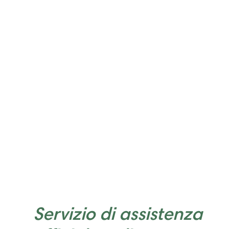
Servizio di assistenza