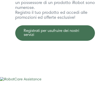
un possessore di un prodotto iRobot sono
numerose.
Registra il tuo prodotto ed accedi alle
promozioni ed offerte esclusive!
Registrati per usufruire dei nostri
servizi