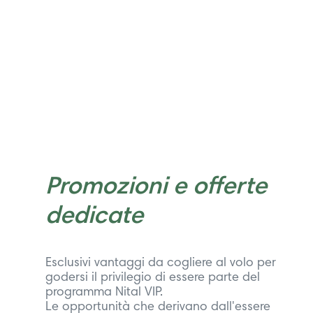
Promozioni e offerte
dedicate
Esclusivi vantaggi da cogliere al volo per
godersi il privilegio di essere parte del
programma Nital VIP.
Le opportunità che derivano dall'essere