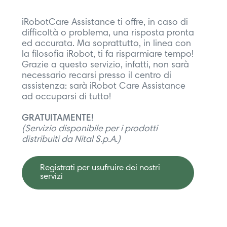
iRobotCare Assistance ti offre, in caso di
difficoltà o problema, una risposta pronta
ed accurata. Ma soprattutto, in linea con
la filosofia iRobot, ti fa risparmiare tempo!
Grazie a questo servizio, infatti, non sarà
necessario recarsi presso il centro di
assistenza: sarà iRobot Care Assistance
ad occuparsi di tutto!
GRATUITAMENTE!
(Servizio disponibile per i prodotti
distribuiti da Nital S.p.A.)
Registrati per usufruire dei nostri
servizi