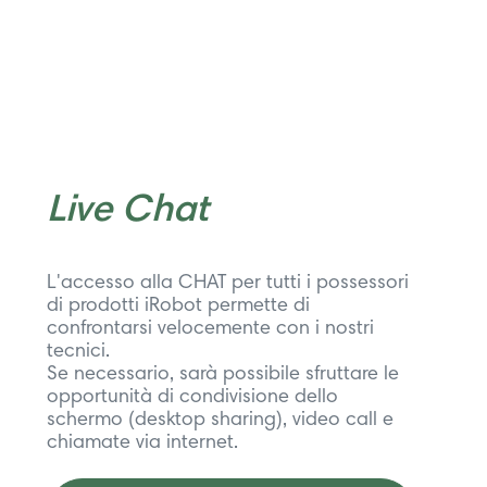
Live Chat
L'accesso alla CHAT per tutti i possessori
di prodotti iRobot permette di
confrontarsi velocemente con i nostri
tecnici.
Se necessario, sarà possibile sfruttare le
opportunità di condivisione dello
schermo (desktop sharing), video call e
chiamate via internet.