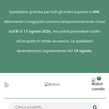
Spedizione gratuita per tutti gli ordini superiori a
49€
.
Attenzione! I magazzini saranno temporaneamente chiusi
dall’
8
al
17 agosto 2026
, ma potrai procedere subito
all’acquisto in totale sicurezza. Le spedizioni
riprenderanno regolarmente dal
18 agosto
.
0