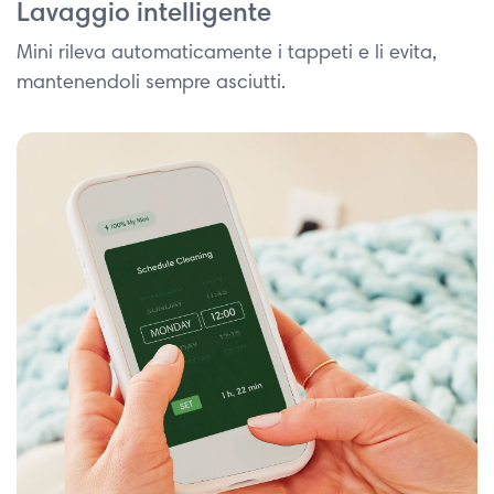
Lavaggio intelligente
Mini rileva automaticamente i tappeti e li evita,
mantenendoli sempre asciutti.