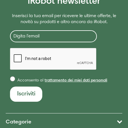
iRobot newsletter
Inserisci la tua email per ricevere le ultime offerte, le
novità su prodotti e altro ancora da iRobot.
Acconsento al
trattamento dei miei dati personali
Iscriviti
Categorie