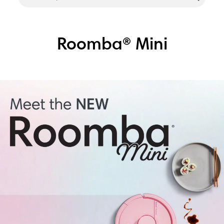
Roomba® Mini