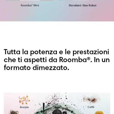
Tutta la potenza e le prestazioni
che ti aspetti da Roomba®. In un
formato dimezzato.