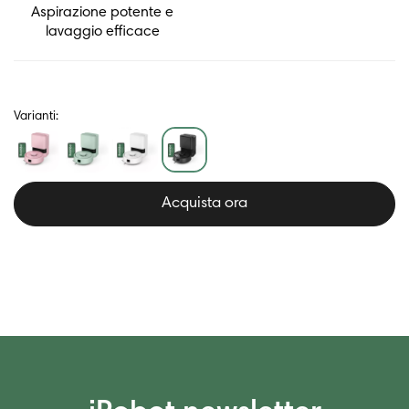
Aspirazione potente e
lavaggio efficace
Varianti:
Acquista ora