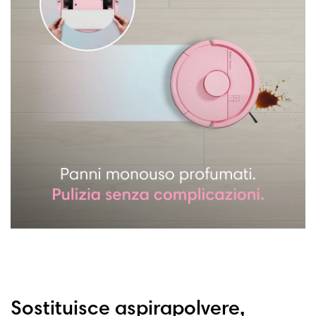
Sostituisce aspirapolvere,