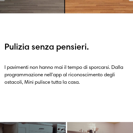
Pulizia senza pensieri.
I pavimenti non hanno mai il tempo di sporcarsi. Dalla
programmazione nell'app al riconoscimento degli
ostacoli, Mini pulisce tutta la casa.