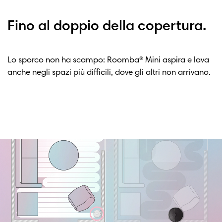
Fino al doppio della copertura.
Lo sporco non ha scampo: Roomba® Mini aspira e lava
anche negli spazi più difficili, dove gli altri non arrivano.