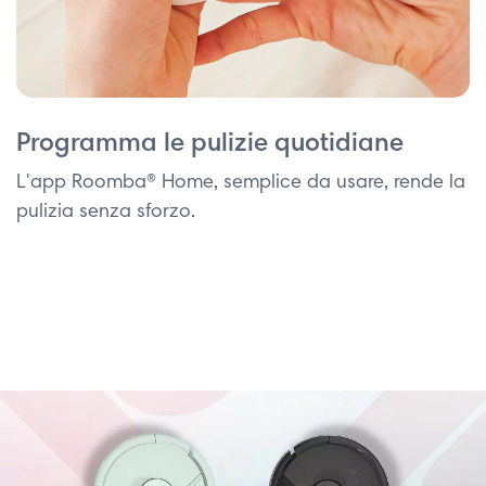
Programma le pulizie quotidiane
L'app Roomba® Home, semplice da usare, rende la
pulizia senza sforzo.