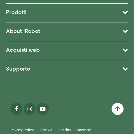
Prodotti
About iRobot
Acquisti web
Supporto
Privacy Policy
Cookie
Credits
Sitemap