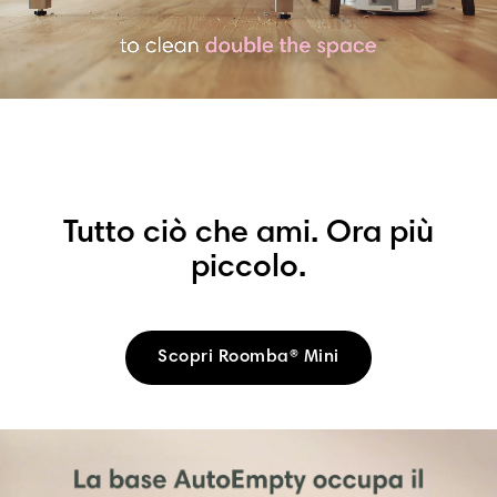
Tutto ciò che ami. Ora più
piccolo.
Scopri Roomba® Mini