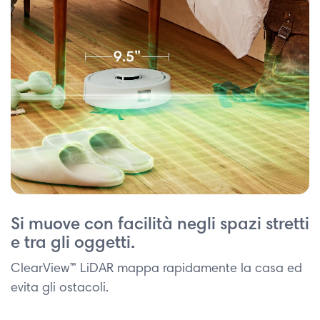
Si muove con facilità negli spazi stretti
e tra gli oggetti.
ClearView™ LiDAR mappa rapidamente la casa ed
evita gli ostacoli.