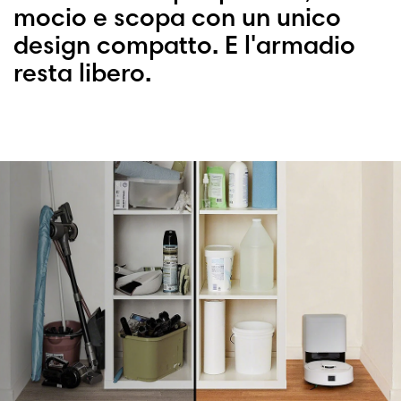
mocio e scopa con un unico
design compatto. E l'armadio
resta libero.