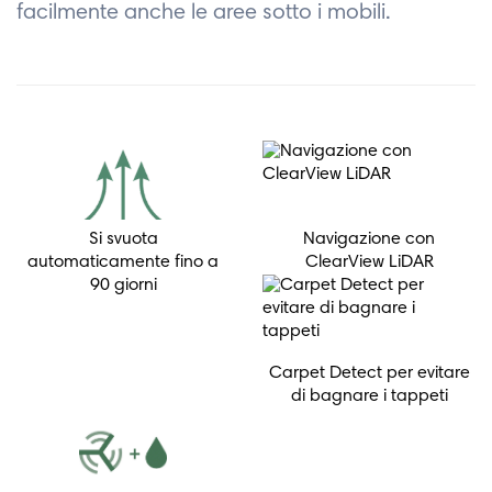
facilmente anche le aree sotto i mobili.
Si svuota
Navigazione con
automaticamente fino a
ClearView LiDAR
90 giorni
Carpet Detect per evitare
di bagnare i tappeti