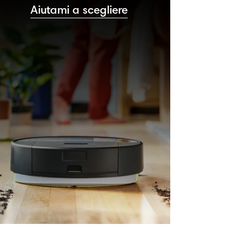
Aiutami a scegliere