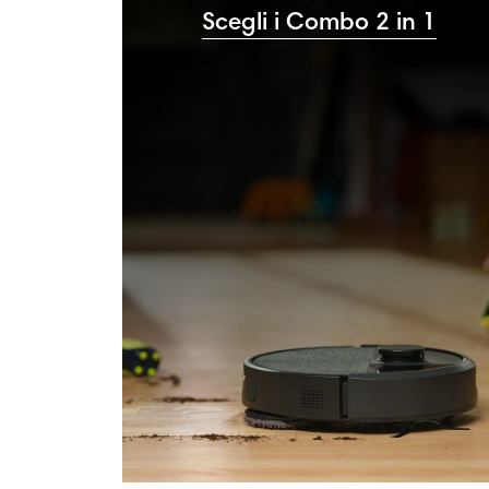
Scegli i Combo 2 in 1