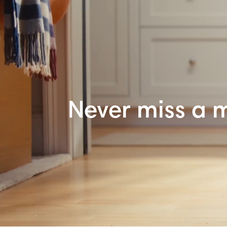
Never miss a 