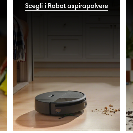
Scegli i Robot aspirapolvere