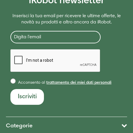
iRobot newsletter
Inserisci la tua email per ricevere le ultime offerte, le
novità su prodotti e altro ancora da iRobot.
Acconsento al
trattamento dei miei dati personali
Iscriviti
Categorie