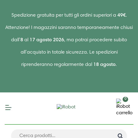
Spedizione gratuita per tutti gli ordini superiori a
49€
.
Attenzione! I magazzini saranno temporaneamente chiusi
dall’
8
al
17 agosto 2026
, ma potrai procedere subito
all’acquisto in totale sicurezza. Le spedizioni
riprenderanno regolarmente dal
18 agosto
.
0