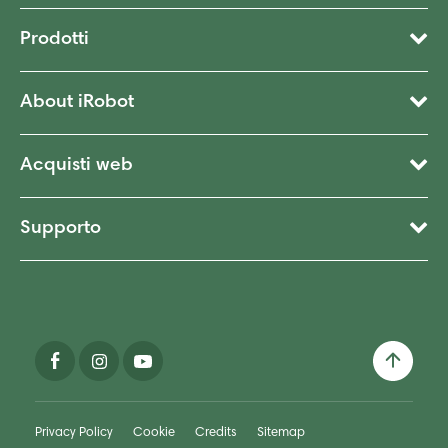
Prodotti
About iRobot
Acquisti web
Supporto
Privacy Policy
Cookie
Credits
Sitemap