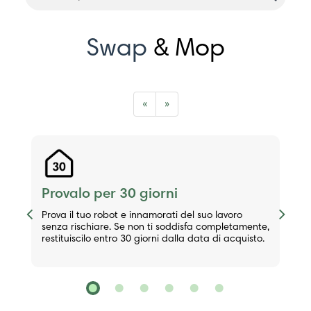
Swap
& Mop
«
»
Provalo per 30 giorni
Previous
Next
Prova il tuo robot e innamorati del suo lavoro
senza rischiare. Se non ti soddisfa completamente,
restituiscilo entro 30 giorni dalla data di acquisto.