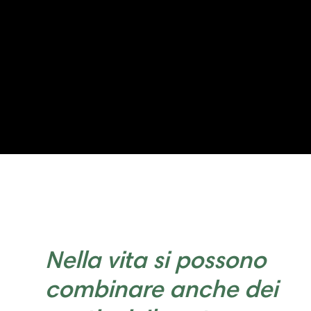
Nella vita si possono
combinare anche dei