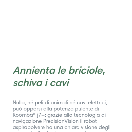
Annienta le briciole,
schiva i cavi
Nulla, né peli di animali né cavi elettrici,
può opporsi alla potenza pulente di
Roomba® j7+: grazie alla tecnologia di
navigazione PrecisionVision il robot
aspirapolvere ha una chiara visione degli