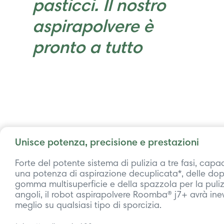
pasticci. Il nostro
aspirapolvere è
pronto a tutto
Unisce potenza, precisione e prestazioni
Forte del potente sistema di pulizia a tre fasi, capa
una potenza di aspirazione decuplicata*, delle dop
gomma multisuperficie e della spazzola per la puliz
angoli, il robot aspirapolvere Roomba® j7+ avrà ine
meglio su qualsiasi tipo di sporcizia.