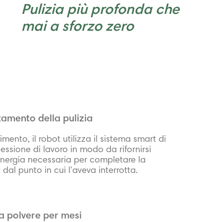
Pulizia più profonda che
mai a sforzo zero
tamento della pulizia
imento, il robot utilizza il sistema smart di
sessione di lavoro in modo da rifornirsi
 energia necessaria per completare la
 dal punto in cui l'aveva interrotta.
la polvere per mesi