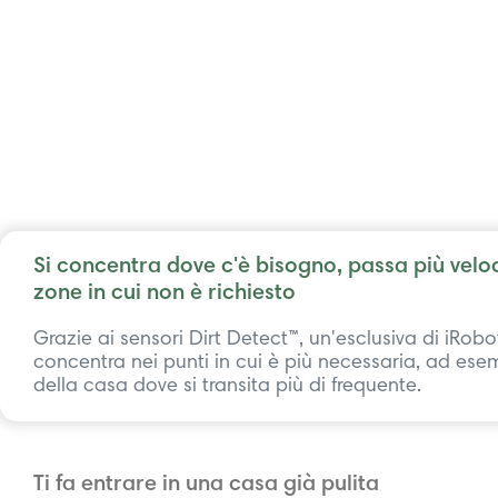
Si concentra dove c'è bisogno, passa più vel
zone in cui non è richiesto
Grazie ai sensori Dirt Detect™, un'esclusiva di iRobot,
concentra nei punti in cui è più necessaria, ad ese
della casa dove si transita più di frequente.
Ti fa entrare in una casa già pulita