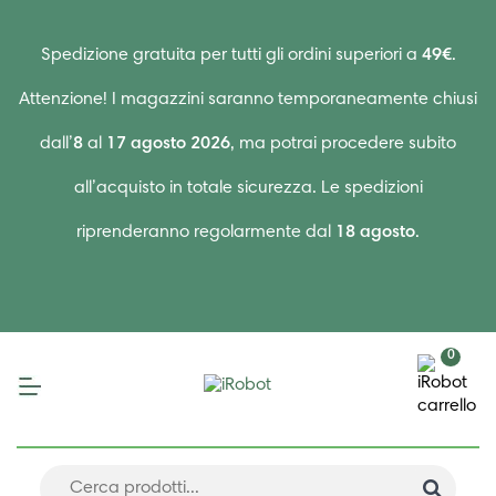
Spedizione gratuita per tutti gli ordini superiori a
49€
.
Attenzione! I magazzini saranno temporaneamente chiusi
dall’
8
al
17 agosto 2026
, ma potrai procedere subito
all’acquisto in totale sicurezza. Le spedizioni
riprenderanno regolarmente dal
18 agosto
.
0