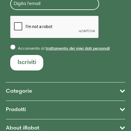
Acconsento al
trattamento dei miei dati personali
Iscriviti
Categorie
Prodotti
About iRobot