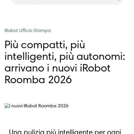
iRobot Ufficio Stampa
Più compatti, più
intelligenti, più autonomi:
arrivano i nuovi iRobot
Roomba 2026
Una pulizia più intelligente per ogni