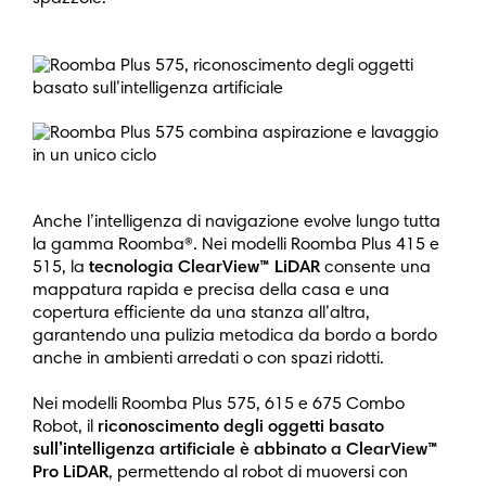
Anche l’intelligenza di navigazione evolve lungo tutta
la gamma Roomba®. Nei modelli Roomba Plus 415 e
515, la
tecnologia ClearView™ LiDAR
consente una
mappatura rapida e precisa della casa e una
copertura efficiente da una stanza all’altra,
garantendo una pulizia metodica da bordo a bordo
anche in ambienti arredati o con spazi ridotti.
Nei modelli Roomba Plus 575, 615 e 675 Combo
Robot, il
riconoscimento degli oggetti basato
sull’intelligenza artificiale è abbinato a ClearView™
Pro LiDAR
, permettendo al robot di muoversi con