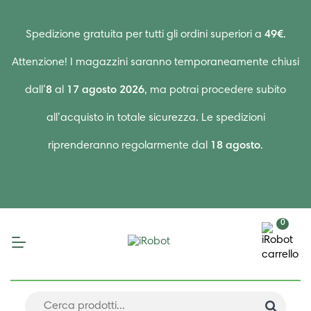
Spedizione gratuita per tutti gli ordini superiori a
49€
.
Attenzione! I magazzini saranno temporaneamente chiusi
dall’
8
al
17 agosto 2026
, ma potrai procedere subito
all’acquisto in totale sicurezza. Le spedizioni
riprenderanno regolarmente dal
18 agosto
.
0