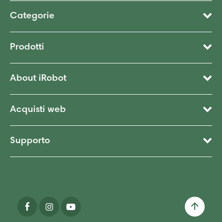
Categorie
Prodotti
About iRobot
Acquisti web
Supporto