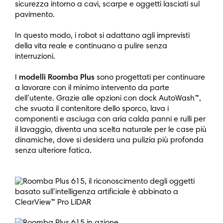
sicurezza intorno a cavi, scarpe e oggetti lasciati sul
pavimento.
In questo modo, i robot si adattano agli imprevisti
della vita reale e continuano a pulire senza
interruzioni.
I
modelli Roomba Plus
sono progettati per continuare
a lavorare con il minimo intervento da parte
dell’utente. Grazie alle opzioni con dock AutoWash™,
che svuota il contenitore dello sporco, lava i
componenti e asciuga con aria calda panni e rulli per
il lavaggio, diventa una scelta naturale per le case più
dinamiche, dove si desidera una pulizia più profonda
senza ulteriore fatica.