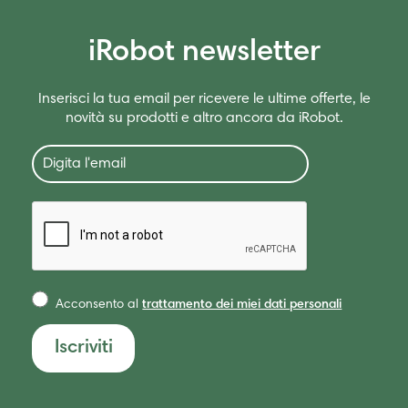
iRobot newsletter
Inserisci la tua email per ricevere le ultime offerte, le
novità su prodotti e altro ancora da iRobot.
Acconsento al
trattamento dei miei dati personali
Iscriviti