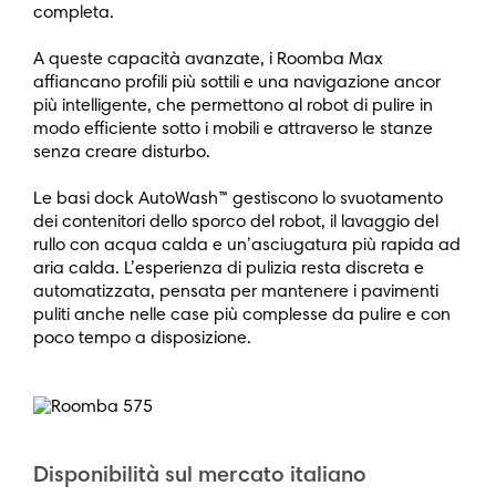
completa.
A queste capacità avanzate, i Roomba Max
affiancano profili più sottili e una navigazione ancor
più intelligente, che permettono al robot di pulire in
modo efficiente sotto i mobili e attraverso le stanze
senza creare disturbo.
Le basi dock AutoWash™ gestiscono lo svuotamento
dei contenitori dello sporco del robot, il lavaggio del
rullo con acqua calda e un’asciugatura più rapida ad
aria calda. L’esperienza di pulizia resta discreta e
automatizzata, pensata per mantenere i pavimenti
puliti anche nelle case più complesse da pulire e con
poco tempo a disposizione.
Disponibilità sul mercato italiano