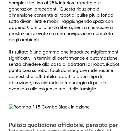
complessivo fino al 25% inferiore rispetto alle
generazioni precedenti. Questa riduzione di
dimensione consente ai robot di pulire più a fondo
sotto divani, letti e mobili, raggiungendo spazi con
appena 9 cm di altezza libera, senza rinunciare a
prestazioni elevate e a una navigazione completa
degli ambienti.
Il risultato è una gamma che introduce miglioramenti
significativi in termini di performance e automazione,
senza chiedere alla casa di adattarsi al robot. iRobot
punta così su robot facili da integrare nelle routine
domestiche, affidabili e adatti a diversi tipi di
abitazione, avvicinando la tecnologia di pulizia
avanzata alle esigenze reali delle famiglie.
Pulizia quotidiana affidabile, pensata per