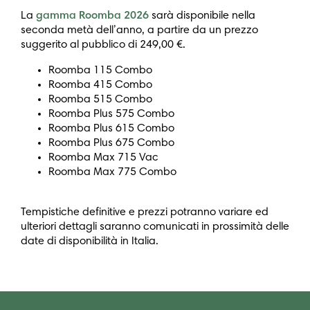
La
gamma Roomba 2026
sarà disponibile nella
seconda metà dell’anno, a partire da un prezzo
suggerito al pubblico di 249,00 €.
Roomba 115 Combo
Roomba 415 Combo
Roomba 515 Combo
Roomba Plus 575 Combo
Roomba Plus 615 Combo
Roomba Plus 675 Combo
Roomba Max 715 Vac
Roomba Max 775 Combo
Tempistiche definitive e prezzi potranno variare ed
ulteriori dettagli saranno comunicati in prossimità delle
date di disponibilità in Italia.