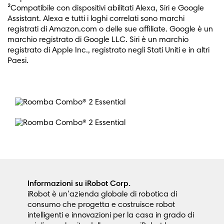
²Compatibile con dispositivi abilitati Alexa, Siri e Google
Assistant. Alexa e tutti i loghi correlati sono marchi
registrati di Amazon.com o delle sue affiliate. Google è un
marchio registrato di Google LLC. Siri è un marchio
registrato di Apple Inc., registrato negli Stati Uniti e in altri
Paesi.
Informazioni su iRobot Corp.
iRobot è un’azienda globale di robotica di
consumo che progetta e costruisce robot
intelligenti e innovazioni per la casa in grado di