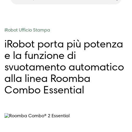
iRobot Ufficio Stampa
iRobot porta più potenza
e la funzione di
svuotamento automatico
alla linea Roomba
Combo Essential