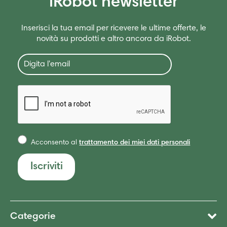
iRobot newsletter
Inserisci la tua email per ricevere le ultime offerte, le
novità su prodotti e altro ancora da iRobot.
Acconsento al
trattamento dei miei dati personali
Iscriviti
Categorie