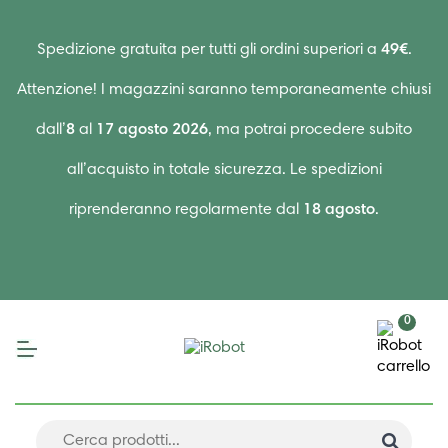
Spedizione gratuita per tutti gli ordini superiori a
49€
.
Attenzione! I magazzini saranno temporaneamente chiusi
dall’
8
al
17 agosto 2026
, ma potrai procedere subito
all’acquisto in totale sicurezza. Le spedizioni
riprenderanno regolarmente dal
18 agosto
.
0