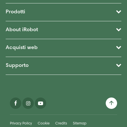
Prodotti
About iRobot
Acquisti web
Supporto
Privacy Policy
Cookie
Credits
Sitemap