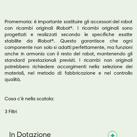
Promemoria: è importante sostituire gli accessori del robot
con ricambi originali iRobot®. I ricambi originali sono
progettati e realizzati secondo le specifiche esatte
stabilite da iRobot®. Questo garantisce che ogni
componente non solo si adatti perfettamente, ma funzioni
anche in armonia con il resto del robot, mantenendo gli
standard prestazionali previsti. I ricambi non originali
potrebbero richiedere accorgimenti nella selezione dei
materiali, nel metodo di fabbricazione e nel controllo
qualità.
Cosa c'è nella scatola:
3 Filtri
In Dotazione