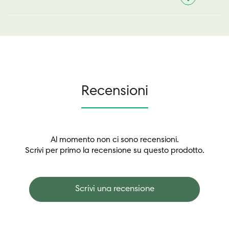
Recensioni
Al momento non ci sono recensioni.
Scrivi per primo la recensione su questo prodotto.
Scrivi una recensione