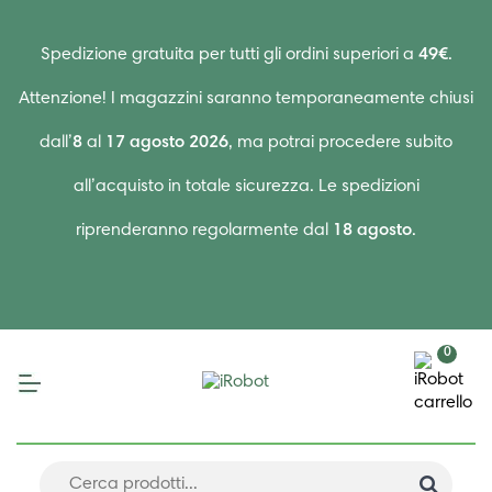
Spedizione gratuita per tutti gli ordini superiori a
49€
.
Attenzione! I magazzini saranno temporaneamente chiusi
dall’
8
al
17 agosto 2026
, ma potrai procedere subito
all’acquisto in totale sicurezza. Le spedizioni
riprenderanno regolarmente dal
18 agosto
.
0