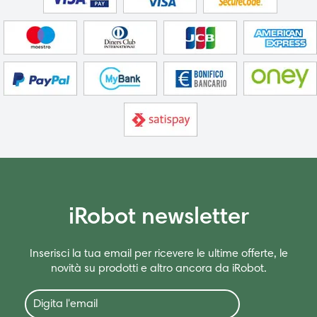
iRobot newsletter
Inserisci la tua email per ricevere le ultime offerte, le
novità su prodotti e altro ancora da iRobot.