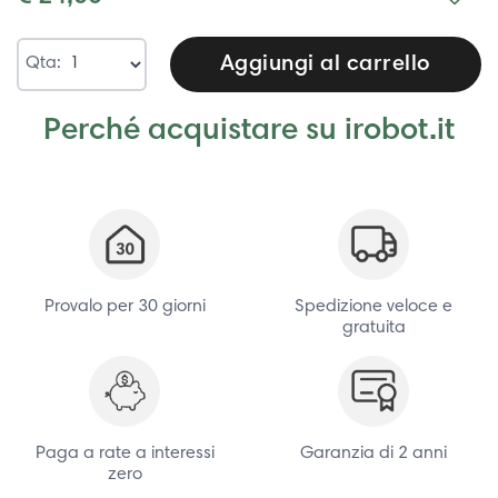
Aggiungi al carrello
Qta:
Perché acquistare su irobot.it
Provalo per 30 giorni
Spedizione veloce e
gratuita
Paga a rate a interessi
Garanzia di 2 anni
zero