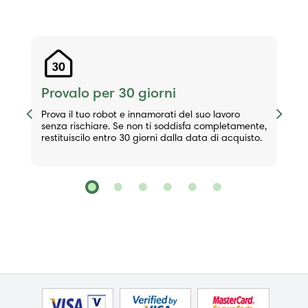
Provalo per 30 giorni
Previous
Next
Prova il tuo robot e innamorati del suo lavoro
senza rischiare. Se non ti soddisfa completamente,
restituiscilo entro 30 giorni dalla data di acquisto.