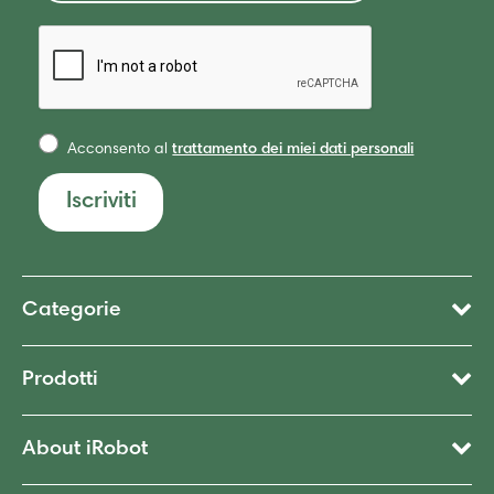
Acconsento al
trattamento dei miei dati personali
Iscriviti
Categorie
Prodotti
About iRobot