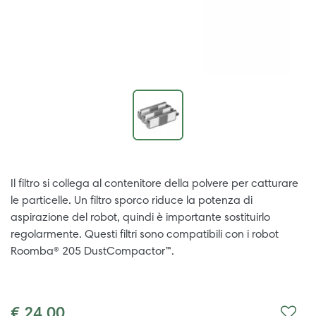
Il filtro si collega al contenitore della polvere per catturare
le particelle. Un filtro sporco riduce la potenza di
aspirazione del robot, quindi è importante sostituirlo
regolarmente. Questi filtri sono compatibili con i robot
Roomba® 205 DustCompactor™.
€ 24,00