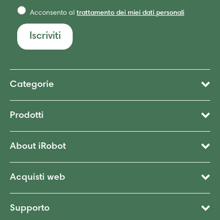
Acconsento al
trattamento dei miei dati personali
Iscriviti
Categorie
Prodotti
About iRobot
Acquisti web
Supporto