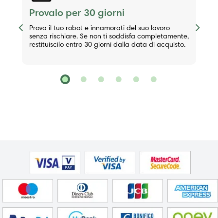
Provalo per 30 giorni
Previous
Next
Prova il tuo robot e innamorati del suo lavoro
senza rischiare. Se non ti soddisfa completamente,
restituiscilo entro 30 giorni dalla data di acquisto.