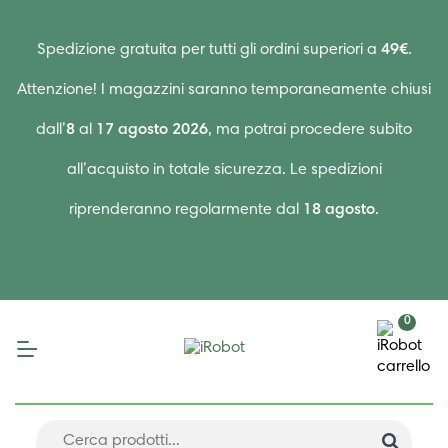
Spedizione gratuita per tutti gli ordini superiori a
49€
.
Attenzione! I magazzini saranno temporaneamente chiusi
dall’
8
al
17 agosto 2026
, ma potrai procedere subito
all’acquisto in totale sicurezza. Le spedizioni
riprenderanno regolarmente dal
18 agosto
.
0