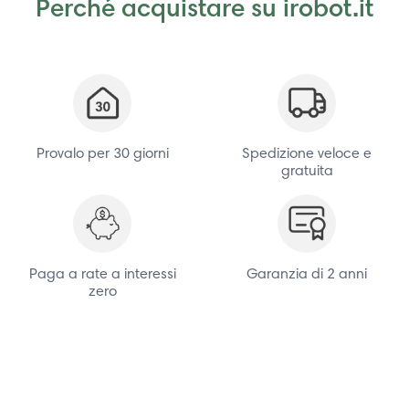
Perché acquistare su irobot.it
Provalo per 30 giorni
Spedizione veloce e
gratuita
Paga a rate a interessi
Garanzia di 2 anni
zero