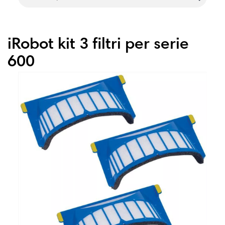
iRobot kit 3 filtri per serie
600