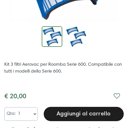
Kit 3 filtri Aerovac per Roomba Serie 600. Compatibile con
tutti i modelli della Serie 600.
€ 20,00
Aggiungi al carrello
Qta: