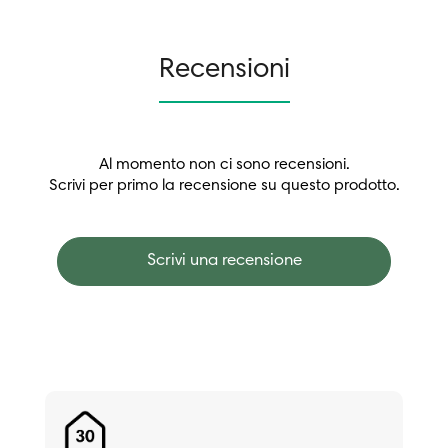
Recensioni
Al momento non ci sono recensioni.
Scrivi per primo la recensione su questo prodotto.
Scrivi una recensione