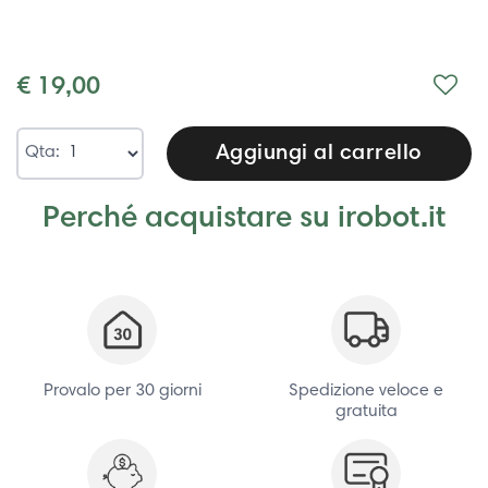
€ 19,00
Aggiungi al carrello
Qta:
Perché acquistare su irobot.it
Provalo per 30 giorni
Spedizione veloce e
gratuita