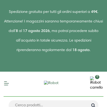
Spedizione gratuita per tutti gli ordini superiori a
49€
.
Attenzione! I magazzini saranno temporaneamente chiusi
dall’
8
al
17 agosto 2026
, ma potrai procedere subito
all’acquisto in totale sicurezza. Le spedizioni
riprenderanno regolarmente dal
18 agosto
.
0