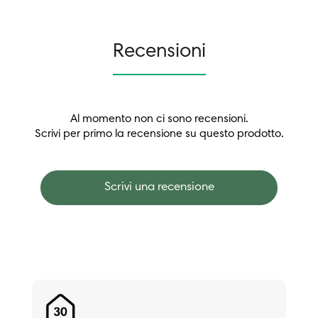
Recensioni
Al momento non ci sono recensioni.
Scrivi per primo la recensione su questo prodotto.
Scrivi una recensione