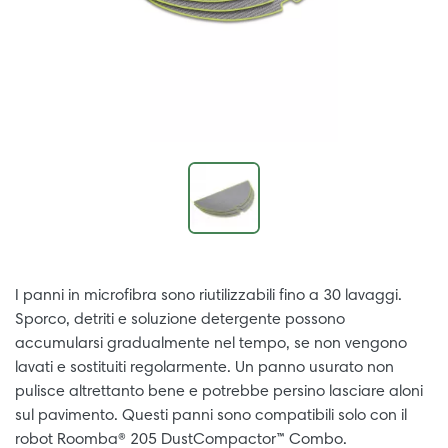
I panni in microfibra sono riutilizzabili fino a 30 lavaggi.
Sporco, detriti e soluzione detergente possono
accumularsi gradualmente nel tempo, se non vengono
lavati e sostituiti regolarmente. Un panno usurato non
pulisce altrettanto bene e potrebbe persino lasciare aloni
sul pavimento. Questi panni sono compatibili solo con il
robot Roomba® 205 DustCompactor™ Combo.