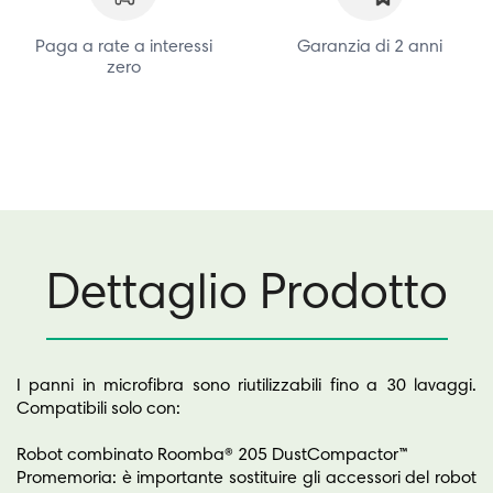
Paga a rate a interessi
Garanzia di 2 anni
zero
Dettaglio Prodotto
I panni in microfibra sono riutilizzabili fino a 30 lavaggi.
Compatibili solo con:
Robot combinato Roomba® 205 DustCompactor™
Promemoria: è importante sostituire gli accessori del robot