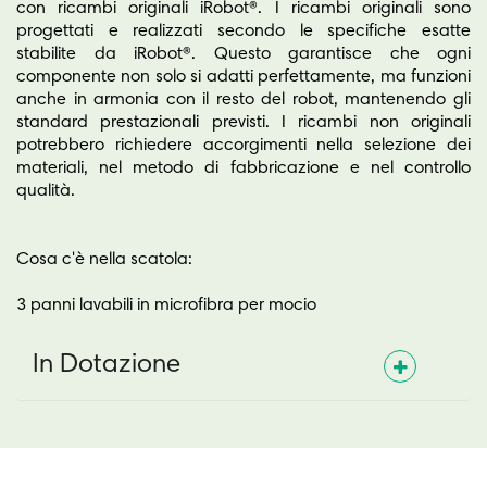
con ricambi originali iRobot®. I ricambi originali sono
progettati e realizzati secondo le specifiche esatte
stabilite da iRobot®. Questo garantisce che ogni
componente non solo si adatti perfettamente, ma funzioni
anche in armonia con il resto del robot, mantenendo gli
standard prestazionali previsti. I ricambi non originali
potrebbero richiedere accorgimenti nella selezione dei
materiali, nel metodo di fabbricazione e nel controllo
qualità.
Cosa c'è nella scatola:
3 panni lavabili in microfibra per mocio
In Dotazione