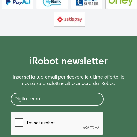
iRobot newsletter
Inserisci la tua email per ricevere le ultime offerte, le
novità su prodotti e altro ancora da iRobot.