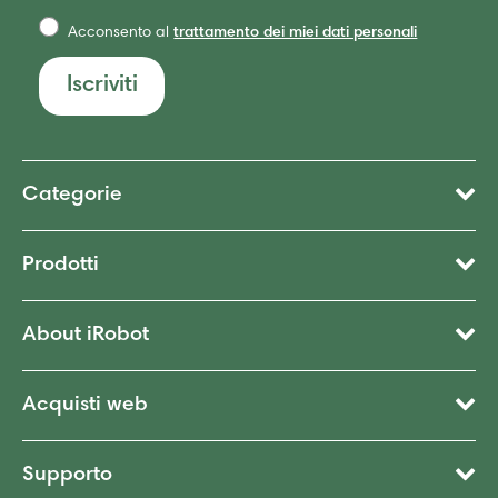
Acconsento al
trattamento dei miei dati personali
Iscriviti
Categorie
Prodotti
About iRobot
Acquisti web
Supporto