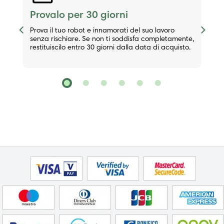
Provalo per 30 giorni
Previous
Next
Prova il tuo robot e innamorati del suo lavoro
senza rischiare. Se non ti soddisfa completamente,
restituiscilo entro 30 giorni dalla data di acquisto.